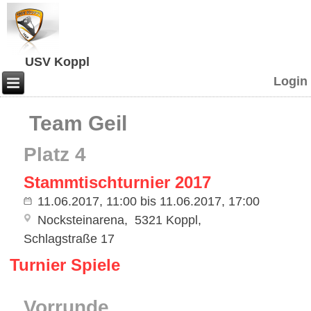
USV Koppl
Login
Team Geil
Platz 4
Stammtischturnier 2017
11.06.2017, 11:00
bis
11.06.2017, 17:00
Nocksteinarena
5321 Koppl
Schlagstraße 17
Turnier Spiele
Vorrunde