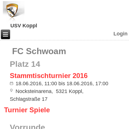
USV Koppl
Login
FC Schwoam
Platz 14
Stammtischturnier 2016
18.06.2016, 11:00
bis
18.06.2016, 17:00
Nocksteinarena
5321 Koppl
Schlagstraße 17
Turnier Spiele
Vorrunde