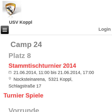
USV Koppl
Login
Camp 24
Platz 8
Stammtischturnier 2014
21.06.2014, 11:00
bis
21.06.2014, 17:00
Nocksteinarena
5321 Koppl
Schlagstraße 17
Turnier Spiele
Vorrunde